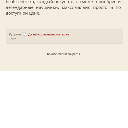
beatscentre.ru, каждый покупатель сможет приобрести
легендарные наушники, максимально просто и по
доступной цене.
Рубрика:
Дизайн, реклама, интернет
Теги:
Комментарии закрыты.