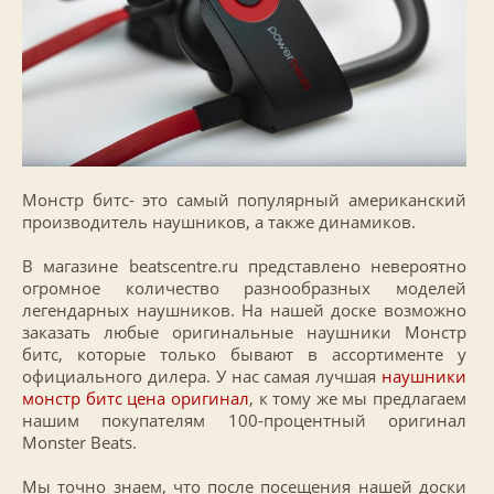
Монстр битс- это самый популярный американский
производитель наушников, а также динамиков.
В магазине beatscentre.ru представлено невероятно
огромное количество разнообразных моделей
легендарных наушников. На нашей доске возможно
заказать любые оригинальные наушники Монстр
битс, которые только бывают в ассортименте у
официального дилера. У нас самая лучшая
наушники
монстр битс цена оригинал
, к тому же мы предлагаем
нашим покупателям 100-процентный оригинал
Monster Beats.
Мы точно знаем, что после посещения нашей доски