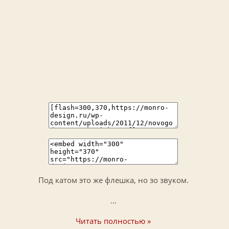
Под катом это же флешка, но зо звуком.
…
Читать полностью »