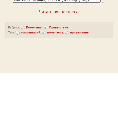
…
Читать полностью »
Рубрика:
Пожелания
,
Приветствие
Теги:
комментарий
,
пожелание
,
приветствие
.