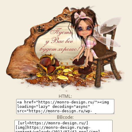
HTML:
BBcode: