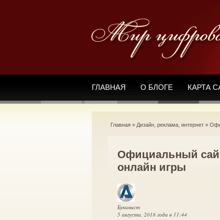
ГЛАВНАЯ
О БЛОГЕ
КАРТА С
Главная
»
Дизайн, реклама, интернет
»
Офи
Официальный сайт
онлайн игры
Букинист
5 августа, 2018 года в 11:44