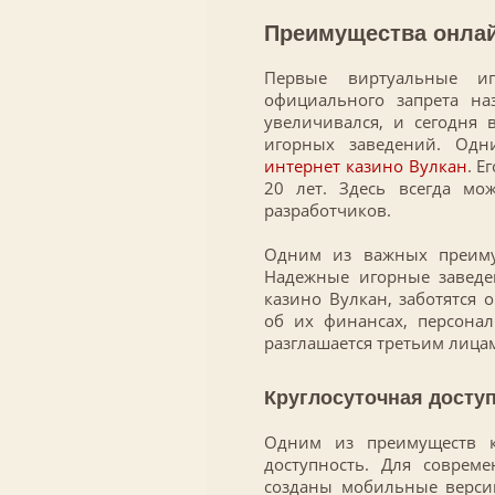
Преимущества онла
Первые виртуальные и
официального запрета на
увеличивался, и сегодня
игорных заведений. Одн
интернет казино Вулкан
. Е
20 лет. Здесь всегда м
разработчиков.
Одним из важных преиму
Надежные игорные заведе
казино Вулкан, заботятся
об их финансах, персона
разглашается третьим лицам
Круглосуточная досту
Одним из преимуществ ка
доступность. Для соврем
созданы мобильные верси