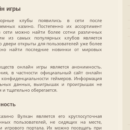
йн игры
горные клубы появились в сети после
земных казино. Постепенно их ассортимент
 в сети можно найти более сотни различных
им из самых популярных клубов является
го двери открыты для пользователей уже более
ожно найти последние новинки от мировых
ществ онлайн игры является анонимность.
ния, в частности официальный сайт онлайн
 о конфиденциальности геймеров. Информация
льных данных, выигрышах и проигрышах не
 и тщательно оберегается.
пность
зино Вулкан является его круглосуточная
енных пользователей, не сидящих на месте,
и игрового портала. Их можно посещать при