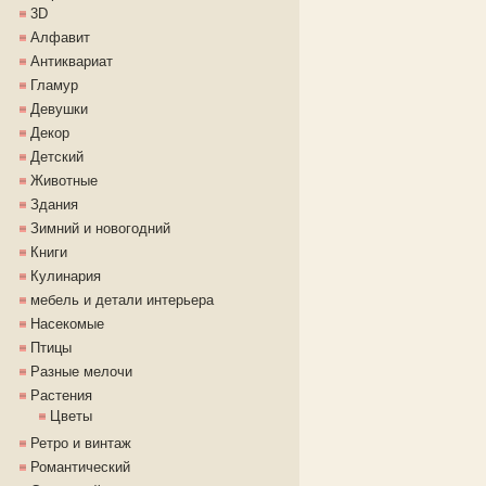
3D
Алфавит
Антиквариат
Гламур
Девушки
Декор
Детский
Животные
Здания
Зимний и новогодний
Книги
Кулинария
мебель и детали интерьера
Насекомые
Птицы
Разные мелочи
Растения
Цветы
Ретро и винтаж
Романтический