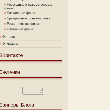
Новогодние и рождественские
фоны
Пасхальные фоны
Праздничные фоны-открытки
Романтические фоны
Цветочные фоны
Фэнтази
Эпиграфы
ВКонтакте
Счетчики
Баннеры Блога