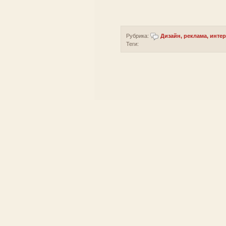
Рубрика:
Дизайн, реклама, инте
Теги: