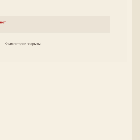
рнет
Комментарии закрыты.