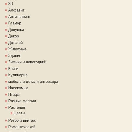
3D
Алфавит
Антиквариат
Гламур
Девушки
Декор
Детский
Животные
Здания
Зимний и новогодний
Книги
Кулинария
мебель и детали интерьера
Насекомые
Птицы
Разные мелочи
Растения
Цветы
Ретро и винтаж
Романтический