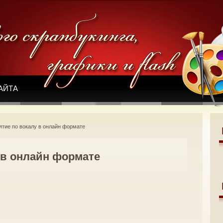
АЙТА
ятие по вокалу в онлайн формате
 в онлайн формате