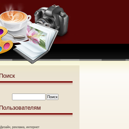
Поиск
Пользователям
Дизайн, реклама, интернет