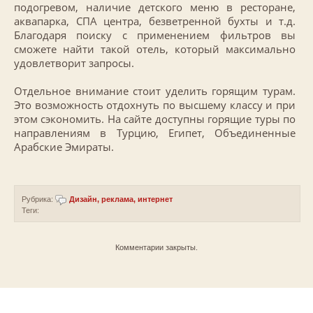
подогревом, наличие детского меню в ресторане,
аквапарка, СПА центра, безветренной бухты и т.д.
Благодаря поиску с применением фильтров вы
сможете найти такой отель, который максимально
удовлетворит запросы.
Отдельное внимание стоит уделить горящим турам.
Это возможность отдохнуть по высшему классу и при
этом сэкономить. На сайте доступны горящие туры по
направлениям в Турцию, Египет, Объединенные
Арабские Эмираты.
Рубрика:
Дизайн, реклама, интернет
Теги:
Комментарии закрыты.