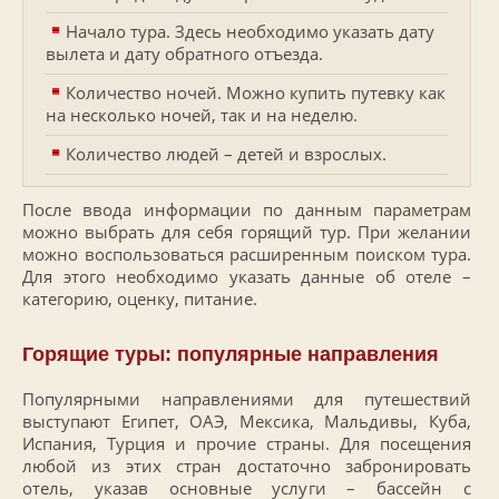
Начало тура. Здесь необходимо указать дату
вылета и дату обратного отъезда.
Количество ночей. Можно купить путевку как
на несколько ночей, так и на неделю.
Количество людей – детей и взрослых.
После ввода информации по данным параметрам
можно выбрать для себя горящий тур. При желании
можно воспользоваться расширенным поиском тура.
Для этого необходимо указать данные об отеле –
категорию, оценку, питание.
Горящие туры: популярные направления
Популярными направлениями для путешествий
выступают Египет, ОАЭ, Мексика, Мальдивы, Куба,
Испания, Турция и прочие страны. Для посещения
любой из этих стран достаточно забронировать
отель, указав основные услуги – бассейн с