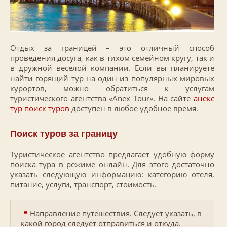
Отдых за границей – это отличный способ
проведения досуга, как в тихом семейном кругу, так и
в дружной веселой компании. Если вы планируете
найти горящий тур на один из популярных мировых
курортов, можно обратиться к услугам
туристического агентства «Anex Tour». На сайте
анекс
тур поиск туров
доступен в любое удобное время.
Поиск туров за границу
Туристическое агентство предлагает удобную форму
поиска тура в режиме онлайн. Для этого достаточно
указать следующую информацию: категорию отеля,
питание, услуги, транспорт, стоимость.
Направление путешествия. Следует указать, в
какой город следует отправиться и откуда.