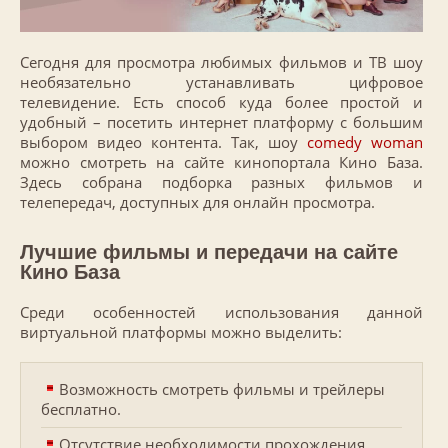
Сегодня для просмотра любимых фильмов и ТВ шоу
необязательно устанавливать цифровое
телевидение. Есть способ куда более простой и
удобный – посетить интернет платформу с большим
выбором видео контента. Так, шоу
comedy woman
можно смотреть на сайте кинопортала Кино База.
Здесь собрана подборка разных фильмов и
телепередач, доступных для онлайн просмотра.
Лучшие фильмы и передачи на сайте
Кино База
Среди особенностей использования данной
виртуальной платформы можно выделить:
Возможность смотреть фильмы и трейлеры
бесплатно.
Отсутствие необходимости прохождения