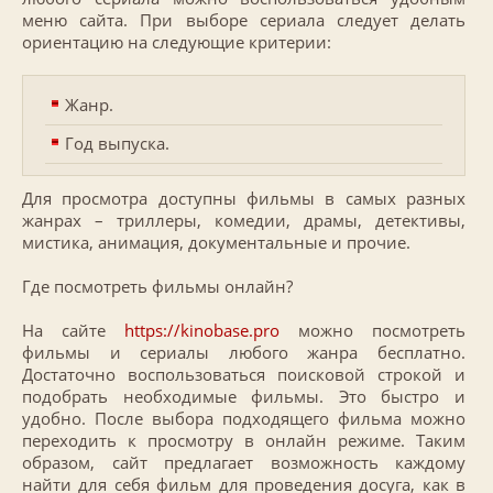
меню сайта. При выборе сериала следует делать
ориентацию на следующие критерии:
Жанр.
Год выпуска.
Для просмотра доступны фильмы в самых разных
жанрах – триллеры, комедии, драмы, детективы,
мистика, анимация, документальные и прочие.
Где посмотреть фильмы онлайн?
На сайте
https://kinobase.pro
можно посмотреть
фильмы и сериалы любого жанра бесплатно.
Достаточно воспользоваться поисковой строкой и
подобрать необходимые фильмы. Это быстро и
удобно. После выбора подходящего фильма можно
переходить к просмотру в онлайн режиме. Таким
образом, сайт предлагает возможность каждому
найти для себя фильм для проведения досуга, как в