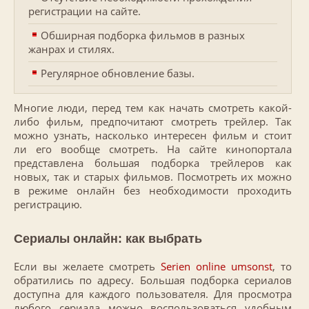
регистрации на сайте.
Обширная подборка фильмов в разных
жанрах и стилях.
Регулярное обновление базы.
Многие люди, перед тем как начать смотреть какой-
либо фильм, предпочитают смотреть трейлер. Так
можно узнать, насколько интересен фильм и стоит
ли его вообще смотреть. На сайте кинопортала
представлена большая подборка трейлеров как
новых, так и старых фильмов. Посмотреть их можно
в режиме онлайн без необходимости проходить
регистрацию.
Сериалы онлайн: как выбрать
Если вы желаете смотреть
Serien online umsonst
, то
обратились по адресу. Большая подборка сериалов
доступна для каждого пользователя. Для просмотра
любого сериала можно воспользоваться удобным