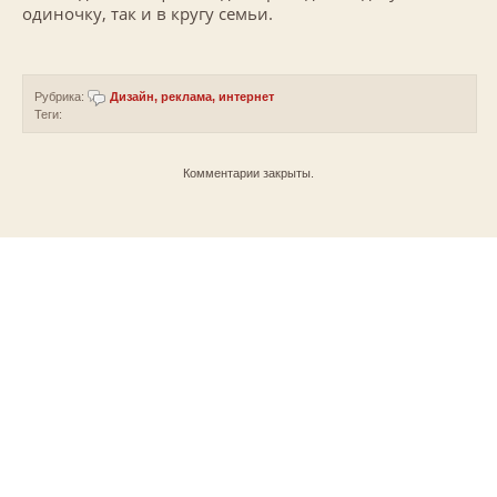
одиночку, так и в кругу семьи.
Рубрика:
Дизайн, реклама, интернет
Теги:
Комментарии закрыты.