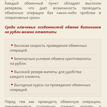
Каждый обменный пункт обладает высоким
резервом, что дает возможность проводить
обменные операции без каких-либо проблем в
оперативные сроки.
Среди ключевых особенностей обмена биткоинов
на рубли можно отметить:
Высокая скорость проведения обменных
операций.
Безопасные условия обмена криптовалюты
на рубли.
Высокий резерв валюты для удобства
каждого клиента.
Выгодные курсы на проведение обменных
операций.
Перед тем как проводить обменную операцию,
рекомендуется тщательно изучить отзывы о