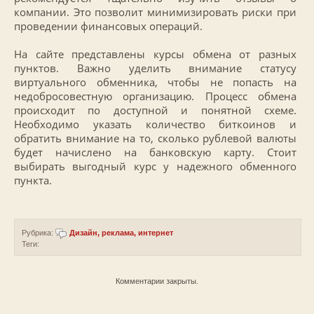
компании. Это позволит минимизировать риски при
проведении финансовых операций.
На сайте представлены курсы обмена от разных
пунктов. Важно уделить внимание статусу
виртуального обменника, чтобы не попасть на
недобросовестную организацию. Процесс обмена
происходит по доступной и понятной схеме.
Необходимо указать количество биткоинов и
обратить внимание на то, сколько рублевой валюты
будет начислено на банковскую карту. Стоит
выбирать выгодный курс у надежного обменного
пункта.
Рубрика:
Дизайн, реклама, интернет
Теги:
Комментарии закрыты.