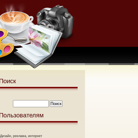
Поиск
Пользователям
Дизайн, реклама, интернет