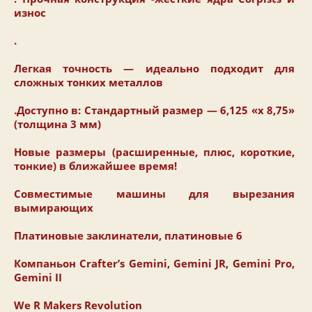
износ
.
Легкая точность
— идеально подходит для
сложных тонких металлов
.Доступно в: Стандартный размер — 6,125 «x 8,75»
(толщина 3 мм)
Новые размеры (расширенные, плюс, короткие,
тонкие) в ближайшее время!
Совместимые машины для вырезания
вымирающих
Платиновые заклинатели, платиновые 6
Компаньон Crafter’s Gemini, Gemini JR, Gemini Pro,
Gemini II
We R Makers Revolution