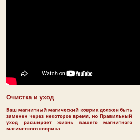
Очистка и уход
Ваш магнитный магический коврик должен быть
заменен через некоторое время, но
Правильный
уход расширяет жизнь вашего магнитного
магического коврика