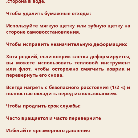
.сторона в воде.
Чтобы удалить бумажные отходы:
Используйте мягкую щетку или зубную щетку на
стороне самовосстановления.
Чтобы исправить незначительную деформацию:
Хотя редкий, если коврик слегка деформируется,
вы можете использовать тепловой инструмент
или флот, чтобы осторожно смягчить коврик и
перевернуть его снова.
Всегда нагреть с безопасного расстояния (1/2 «) и
полностью охладить перед использованием.
Чтобы продлить срок службы:
Часто вращается и часто переверните
Избегайте чрезмерного давления