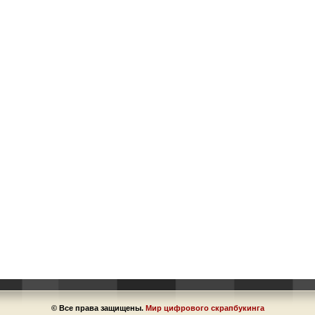
© Все права защищены.
Мир цифрового скрапбукинга