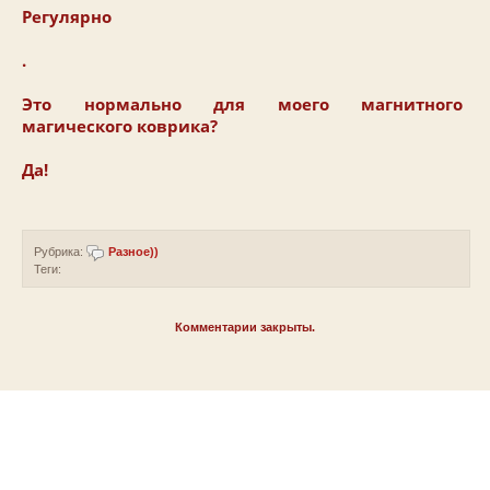
Регулярно
.
Это нормально для моего магнитного
магического коврика?
Да!
Рубрика:
Разное))
Теги:
Комментарии закрыты.