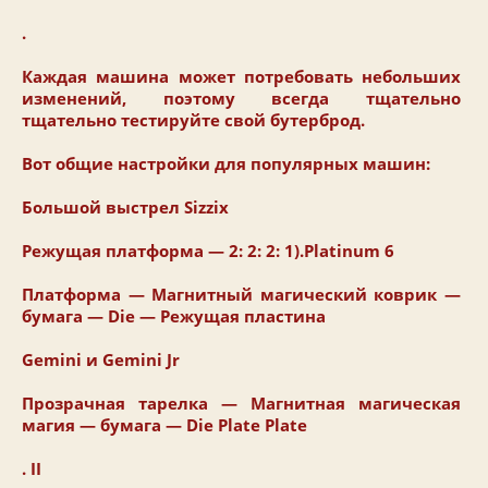
.
Каждая машина может потребовать небольших
изменений, поэтому всегда тщательно
тщательно тестируйте свой бутерброд.
Вот общие настройки для популярных машин:
Большой выстрел Sizzix
Режущая платформа — 2: 2: 2: 1).Platinum 6
Платформа — Магнитный магический коврик —
бумага — Die — Режущая пластина
Gemini и Gemini Jr
Прозрачная тарелка — Магнитная магическая
магия — бумага — Die Plate Plate
. II