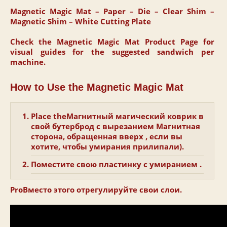
Magnetic Magic Mat – Paper – Die – Clear Shim –
Magnetic Shim – White Cutting Plate
Check the Magnetic Magic Mat Product Page for
visual guides for the suggested sandwich per
machine.
How to Use the Magnetic Magic Mat
Place theМагнитный магический коврик в
свой бутерброд с вырезанием
Магнитная
сторона, обращенная вверх
, если вы
хотите, чтобы умирания прилипали).
Поместите свою пластинку с умиранием
.
ProВместо этого отрегулируйте свои слои.