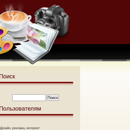
Поиск
Пользователям
Дизайн, реклама, интернет