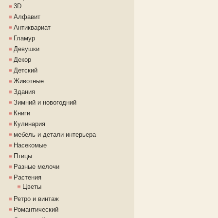
3D
Алфавит
Антиквариат
Гламур
Девушки
Декор
Детский
Животные
Здания
Зимний и новогодний
Книги
Кулинария
мебель и детали интерьера
Насекомые
Птицы
Разные мелочи
Растения
Цветы
Ретро и винтаж
Романтический