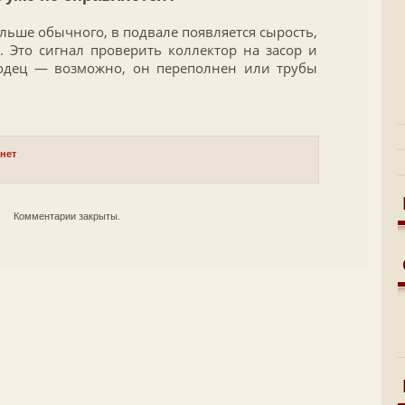
льше обычного, в подвале появляется сырость,
. Это сигнал проверить коллектор на засор и
одец — возможно, он переполнен или трубы
рнет
Комментарии закрыты.