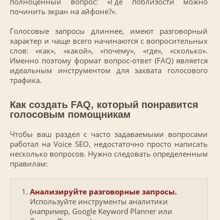
полноценный вопрос: «Где поблизости можно
починить экран на айфоне?».
Голосовые запросы длиннее, имеют разговорный
характер и чаще всего начинаются с вопросительных
слов: «как», «какой», «почему», «где», «сколько».
Именно поэтому формат вопрос-ответ (FAQ) является
идеальным инструментом для захвата голосового
трафика.
Как создать FAQ, который понравится
голосовым помощникам
Чтобы ваш раздел с часто задаваемыми вопросами
работал на Voice SEO, недостаточно просто написать
несколько вопросов. Нужно следовать определенным
правилам:
Анализируйте разговорные запросы.
Используйте инструменты аналитики
(например, Google Keyword Planner или