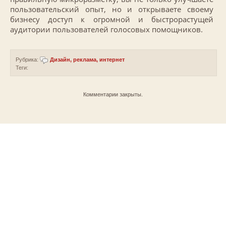
пользовательский опыт, но и открываете своему
бизнесу доступ к огромной и быстрорастущей
аудитории пользователей голосовых помощников.
Рубрика:
Дизайн, реклама, интернет
Теги:
Комментарии закрыты.