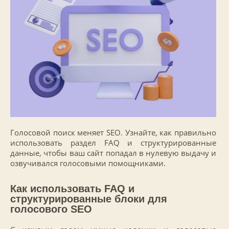
Голосовой поиск меняет SEO. Узнайте, как правильно
использовать раздел FAQ и структурированные
данные, чтобы ваш сайт попадал в нулевую выдачу и
озвучивался голосовыми помощниками.
Как использовать FAQ и
структурированные блоки для
голосового SEO