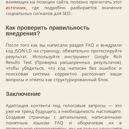
влияющих на позиции сайта, полезно прочитать этот
источник
, где подробно разбирается значение
социальных сигналов для SEO.
Как проверить правильность
внедрения?
После того как вы написали раздел FAQ и внедрили
код JSON-LD на страницу, обязательно протестируйте
результат. Используйте инструмент Google Rich
Results Test (Проверка расширенных результатов),
чтобы убедиться, что код написан без ошибок и
поисковая система корректно распознает ваши
вопросы и ответы как структурированный блок.
Заключение
Адаптация контента под голосовые запросы — это
уже не тренд будущего, а необходимость настоящего.
Создавая страницы с детальными, написанными
понятным языком FAQ и оборачивая их в
правильную микроразметку, вы не только улучшаете