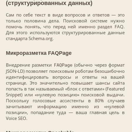
(структурированных данных)
Сам по себе текст в виде вопросов и ответов — это
только половина дела. Поисковой системе нужно
помочь понять, что перед ней именно раздел FAQ.
Для этого используются структурированные данные
стандарта Schema.org.
Микроразметка FAQPage
Внедрение разметки
(обычно через формат
FAQPage
JSON-LD) позволяет поисковым роботам безошибочно
идентифицировать вопросы и ответы на вашей
странице. Это значительно повышает шансы сайта
попасть в так называемый «блок с ответами» (Featured
Snippet) или «нулевую позицию» поисковой выдачи.
Поскольку голосовые ассистенты в 80% случаев
зачитывают информацию именно из «нулевой
позиции», попадание туда — ваша главная цель в
Voice SEO.