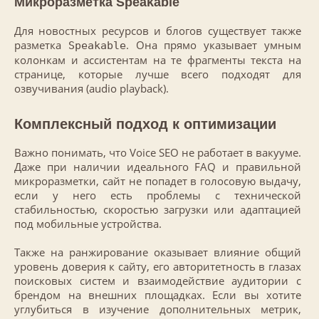
Микроразметка Speakable
Для новостных ресурсов и блогов существует также
разметка
. Она прямо указывает умным
Speakable
колонкам и ассистентам на те фрагменты текста на
странице, которые лучше всего подходят для
озвучивания (audio playback).
Комплексный подход к оптимизации
Важно понимать, что Voice SEO не работает в вакууме.
Даже при наличии идеального FAQ и правильной
микроразметки, сайт не попадет в голосовую выдачу,
если у него есть проблемы с технической
стабильностью, скоростью загрузки или адаптацией
под мобильные устройства.
Также на ранжирование оказывает влияние общий
уровень доверия к сайту, его авторитетность в глазах
поисковых систем и взаимодействие аудитории с
брендом на внешних площадках. Если вы хотите
углубиться в изучение дополнительных метрик,