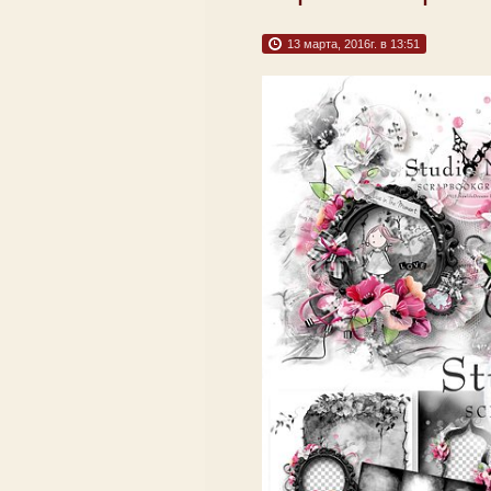
13 марта, 2016г. в 13:51