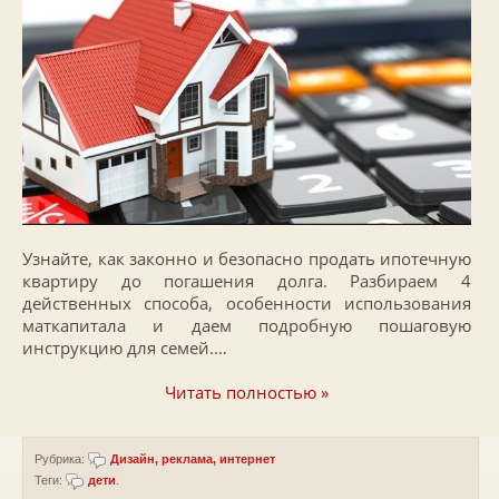
Узнайте, как законно и безопасно продать ипотечную
квартиру до погашения долга. Разбираем 4
действенных способа, особенности использования
маткапитала и даем подробную пошаговую
инструкцию для семей.…
Читать полностью »
Рубрика:
Дизайн, реклама, интернет
Теги:
дети
.