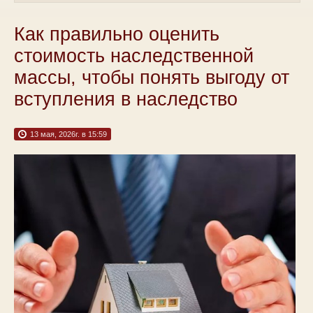
Как правильно оценить
стоимость наследственной
массы, чтобы понять выгоду от
вступления в наследство
13 мая, 2026г. в 15:59