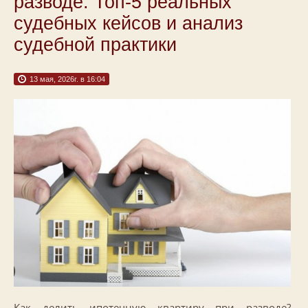
разводе: Топ-5 реальных
судебных кейсов и анализ
судебной практики
13 мая, 2026г. в 16:04
Как делить ипотечную квартиру при разводе?