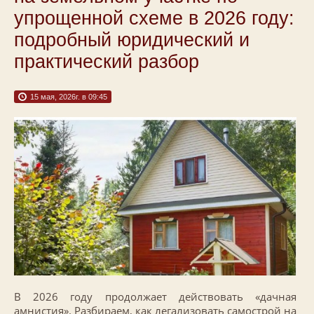
упрощенной схеме в 2026 году:
подробный юридический и
практический разбор
15 мая, 2026г. в 09:45
В 2026 году продолжает действовать «дачная
амнистия». Разбираем, как легализовать самострой на