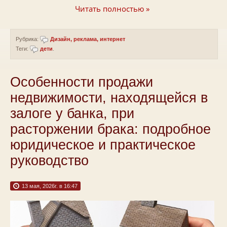
Читать полностью »
Рубрика:
Дизайн, реклама, интернет
Теги:
дети
.
Особенности продажи
недвижимости, находящейся в
залоге у банка, при
расторжении брака: подробное
юридическое и практическое
руководство
13 мая, 2026г. в 16:47