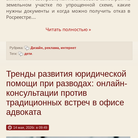
земельном участке по упрощенной схеме, какие
нужны документы и когда можно получить отказ в
Росреестре.…
Читать полностью »
Рубрика:
Дизайн, реклама, интернет
Теги:
дети
.
Тренды развития юридической
помощи при разводах: онлайн-
консультации против
традиционных встреч в офисе
адвоката
14 мая, 2026г. в 09:49