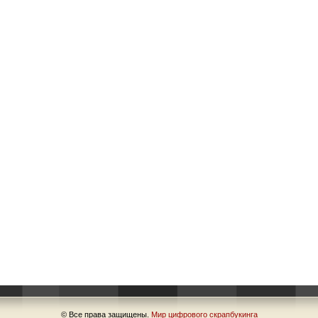
© Все права защищены.
Мир цифрового скрапбукинга