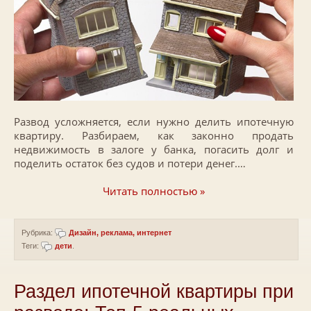
Развод усложняется, если нужно делить ипотечную
квартиру. Разбираем, как законно продать
недвижимость в залоге у банка, погасить долг и
поделить остаток без судов и потери денег.…
Читать полностью »
Рубрика:
Дизайн, реклама, интернет
Теги:
дети
.
Раздел ипотечной квартиры при