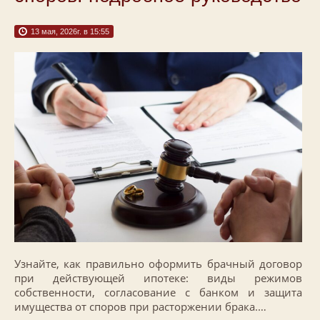
13 мая, 2026г. в 15:55
Узнайте, как правильно оформить брачный договор
при действующей ипотеке: виды режимов
собственности, согласование с банком и защита
имущества от споров при расторжении брака.…