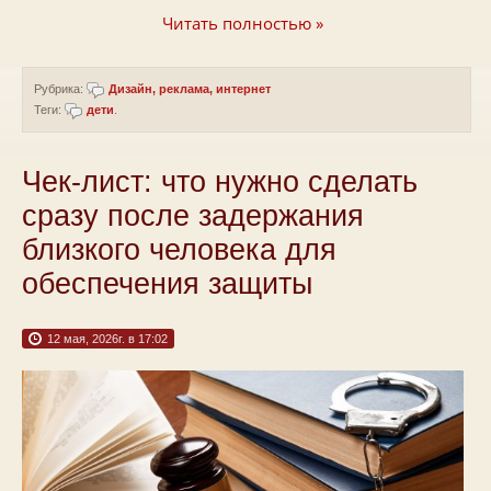
Читать полностью »
Рубрика:
Дизайн, реклама, интернет
Теги:
дети
.
Чек-лист: что нужно сделать
сразу после задержания
близкого человека для
обеспечения защиты
12 мая, 2026г. в 17:02