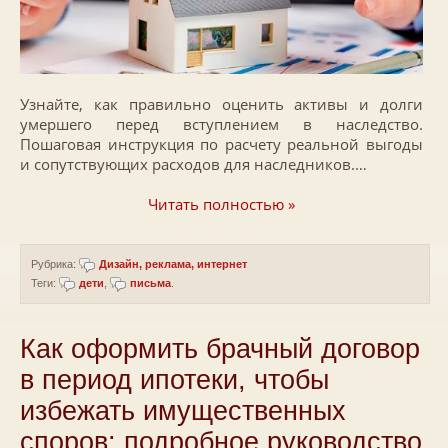
Узнайте, как правильно оценить активы и долги
умершего перед вступлением в наследство.
Пошаговая инструкция по расчету реальной выгоды
и сопутствующих расходов для наследников.…
Читать полностью »
Рубрика:
Дизайн, реклама, интернет
Теги:
дети
,
письма
.
Как оформить брачный договор
в период ипотеки, чтобы
избежать имущественных
споров: подробное руководство