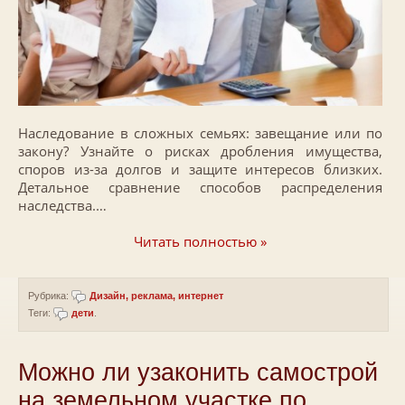
Наследование в сложных семьях: завещание или по
закону? Узнайте о рисках дробления имущества,
споров из-за долгов и защите интересов близких.
Детальное сравнение способов распределения
наследства.…
Читать полностью »
Рубрика:
Дизайн, реклама, интернет
Теги:
дети
.
Можно ли узаконить самострой
на земельном участке по