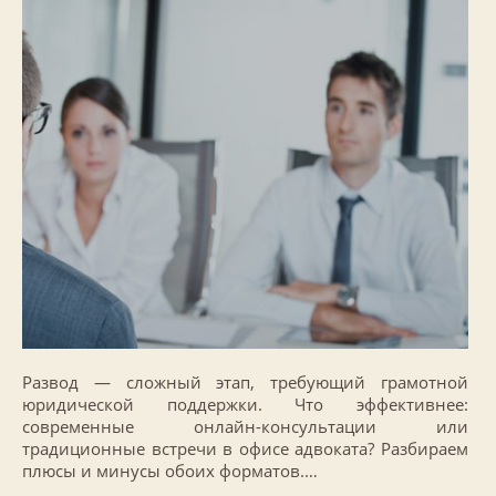
Развод — сложный этап, требующий грамотной
юридической поддержки. Что эффективнее:
современные онлайн-консультации или
традиционные встречи в офисе адвоката? Разбираем
плюсы и минусы обоих форматов.…