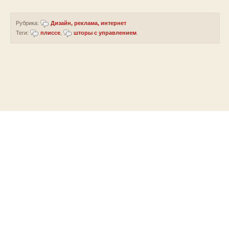
Рубрика:
Дизайн, реклама, интернет
Теги:
плиссе
,
шторы с управлением
.