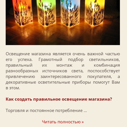
Освещение магазина является очень важной частью
его успеха. Грамотный подбор светильников,
правильный их монтаж и комбинация
разнообразных источников света, поспособствует
привлечению заинтересованного покупателя, а
декоративные осветительные приборы помогут Вам
в этом.
Как создать правильное освещение магазина?
Торговля и постоянное потребление …
Читать полностью »