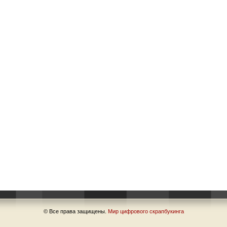
© Все права защищены.
Мир цифрового скрапбукинга