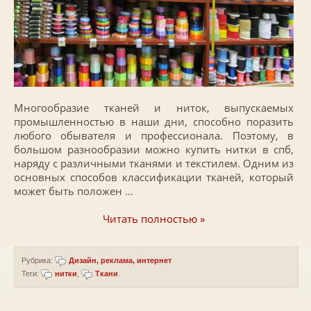
Многообразие тканей и ниток, выпускаемых
промышленностью в наши дни, способно поразить
любого обывателя и профессионала. Поэтому, в
большом разнообразии можно купить нитки в спб,
наряду с различными тканями и текстилем. Одним из
основных способов классификации тканей, который
может быть положен …
Читать полностью »
Рубрика:
Дизайн, реклама, интернет
Теги:
нитки
,
Ткани
.