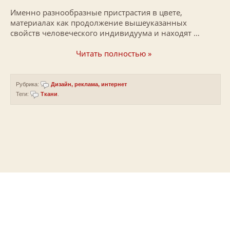
Именно разнообразные пристрастия в цвете,
материалах как продолжение вышеуказанных
свойств человеческого индивидуума и находят …
Читать полностью »
Рубрика:
Дизайн, реклама, интернет
Теги:
Ткани
.