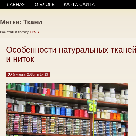
ГЛАВНАЯ
О БЛОГЕ
КАРТА САЙТА
Метка: Ткани
Все статьи по тегу
Ткани
.
Особенности натуральных ткане
и ниток
5 марта, 2018г. в 17:13