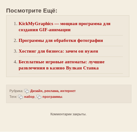
Посмотрите Ещё:
KickMyGraphics — мощная программа для
создания GIF-анимации
Программы для обработки фотографии
Хостинг для бизнеса: зачем он нужен
Бесплатные игровые автоматы: лучшие
развлечения в казино Вулкан Ставка
Рубрика:
Дизайн, реклама, интернет
Теги:
набор
,
программы
.
Комментарии закрыты.