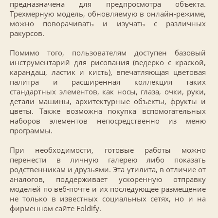
предназначена для предпросмотра объекта.
Трехмерную модель, обновляемую в онлайн-режиме,
можно поворачивать и изучать с различных
ракурсов.
Помимо того, пользователям доступен базовый
инструментарий для рисования (ведерко с краской,
карандаш, ластик и кисть), впечатляющая цветовая
палитра и расширенная коллекция таких
стандартных элементов, как носы, глаза, очки, руки,
детали машины, архитектурные объекты, фрукты и
цветы. Также возможна покупка вспомогательных
наборов элементов непосредственно из меню
программы.
При необходимости, готовые работы можно
перенести в личную галерею либо показать
родственникам и друзьями. Эта утилита, в отличие от
аналогов, поддерживает ускоренную отправку
моделей по веб-почте и их последующее размещение
не только в известных социальных сетях, но и на
фирменном сайте Foldify.