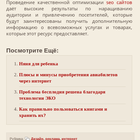
Проведение качественной оптимизации
seo сайтов
даёт высокие результаты по наращиванию
аудитории и привлечению посетителей, которые
будут заинтересованы получить дополнительную
информацию о всевозможных услугах и товарах,
которые этот ресурс предоставляет.
Посмотрите Ещё:
Няня для ребенка
Плюсы и минусы приобретения авиабилетов
через интернет
Проблема бесплодия решена благодаря
технологии ЭКО
Как правильно пользоваться книгами и
хранить их?
Рубрика:
Дизайн, реклама, интернет