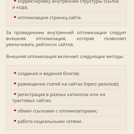
корректировку внутренней структуры ссылок
и кода;
оптимизацию страниц сайта.
За проведением внутренней оптимизации следует
внешняя оптимизация, которая позволяет
увеличивать рейтинги сайтов.
Внешняя оптимизация включает следующие методы:
создание и ведения блогов;
размещение статей на сайтах (пресс-релизов);
регистрация в разных каталогах или на
трастовых сайтах;
обмен ссылками с оптимизаторами;
работа социальными сетями.