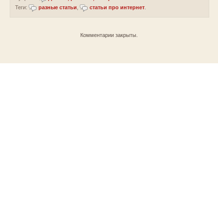
Теги:
разные статьи
,
статьи про интернет
.
Комментарии закрыты.