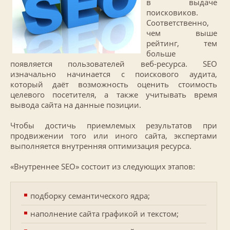
в выдаче
поисковиков.
Соответственно,
чем выше
рейтинг, тем
больше
появляется пользователей веб-ресурса. SEO
изначально начинается с поискового аудита,
который даёт возможность оценить стоимость
целевого посетителя, а также учитывать время
вывода сайта на данные позиции.
Чтобы достичь приемлемых результатов при
продвижении того или иного сайта, экспертами
выполняется внутренняя оптимизация ресурса.
«Внутреннее SEO» состоит из следующих этапов:
подборку семантического ядра;
наполнение сайта графикой и текстом;