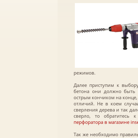
режимов.
Далее приступим к выбору
бетона они должно быть 
острым кончиком на конце,
отличий. Не в коем случа
сверления дерева и так да
сверло, то обратитесь 
перфоратора в магазине inse
Так же необходимо правиль