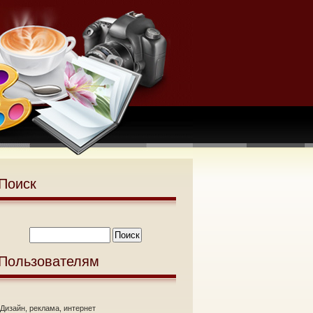
Поиск
Пользователям
Дизайн, реклама, интернет