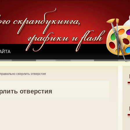
АЙТА
 правильно сверлить отверстия
рлить отверстия