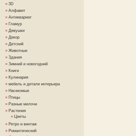
3D
Алфавит
Антиквариат
Гламур
Девушки
Декор
Детский
Животные
Здания
Зимний и новогодний
Книги
Кулинария
мебель и детали интерьера
Насекомые
Птицы
Разные мелочи
Растения
Цветы
Ретро и винтаж
Романтический