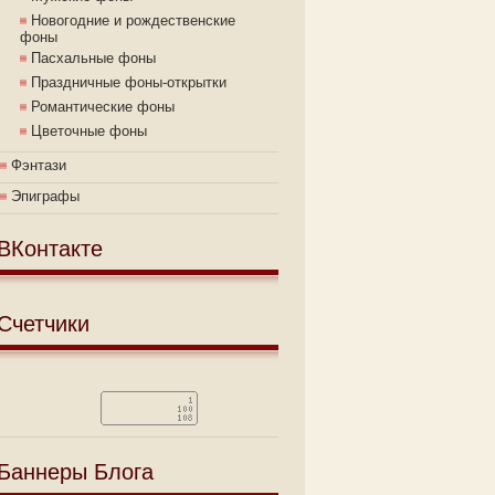
Новогодние и рождественские
фоны
Пасхальные фоны
Праздничные фоны-открытки
Романтические фоны
Цветочные фоны
Фэнтази
Эпиграфы
ВКонтакте
Счетчики
Баннеры Блога