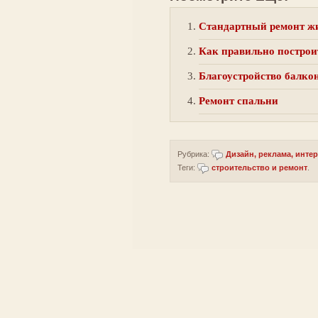
Стандартный ремонт 
Как правильно построи
Благоустройство балко
Ремонт спальни
Рубрика:
Дизайн, реклама, инте
Теги:
строительство и ремонт
.