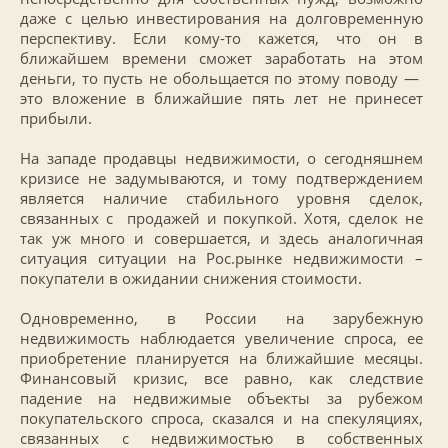
даже с целью инвестирования на долговременную
перспективу. Если кому-то кажется, что он в
ближайшем времени сможет заработать на этом
деньги, то пусть не обольщается по этому поводу —
это вложение в ближайшие пять лет не принесет
прибыли.
На западе продавцы недвижимости, о сегодняшнем
кризисе не задумываются, и тому подтверждением
является наличие стабильного уровня сделок,
связанных с продажей и покупкой. Хотя, сделок не
так уж много и совершается, и здесь аналогичная
ситуация ситуации на Рос.рынке недвижимости –
покупатели в ожидании снижения стоимости.
Одновременно, в России на зарубежную
недвижимость наблюдается увеличение спроса, ее
приобретение планируется на ближайшие месяцы.
Финансовый кризис, все равно, как следствие
падение на недвижимые объекты за рубежом
покупательского спроса, сказался и на спекуляциях,
связанных с недвижимостью в собственных