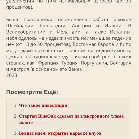
увеличения по ним изначальных взносов (до 30
процентов).
Была практически остановлена работа рынков
Швейцарии, Голландии, Австрии и Италии. В
Великобритании и Ирландии, а также Испании
наблюдалось на недвижимость наименьшее падение
цен (от 10 до 50 процентов), Восточная Европа и Кипр
могут даже похвастаться ростом на недвижимость.
Цены в наступившем году начали свой рост в таких
странах, как Франция, Турция, Португалия, Болгария
и Австрия (в основном это Вена).
2023
Посмотрите Ещё:
Что такое инвестиции
Стартап BlueOak сделает из электронного хлама
золото
Бизнес идея: открытие караоке клуба