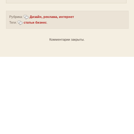
Рубрика:
Дизайн, реклама, интернет
Теги:
статьи бизнес
.
Комментарии закрыты.