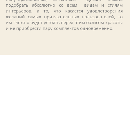
подобрать абсолютно ко всем видам и стилям
интерьеров, а то, что касается удовлетворения
желаний самых притязательных пользователей, то
им сложно будет устоять перед этим оазисом красоты
и не приобрести пару комплектов одновременно.