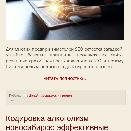
Для многих предпринимателей SEO остается загадкой.
Узнайте базовые принципы продвижения сайта:
реальные сроки, важность локального SEO и почему
бизнесу нельзя полностью делегировать процесс.…
Читать полностью »
Рубрика:
Дизайн, реклама, интернет
Теги:
Кодировка алкоголизм
новосибирск: эффективные