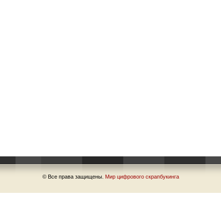
© Все права защищены.
Мир цифрового скрапбукинга