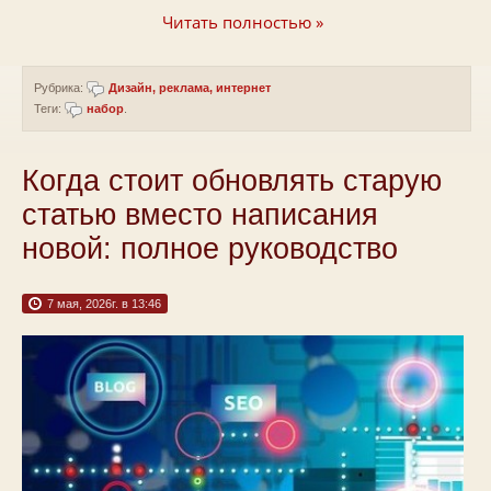
Читать полностью »
Рубрика:
Дизайн, реклама, интернет
Теги:
набор
.
Когда стоит обновлять старую
статью вместо написания
новой: полное руководство
7 мая, 2026г. в 13:46