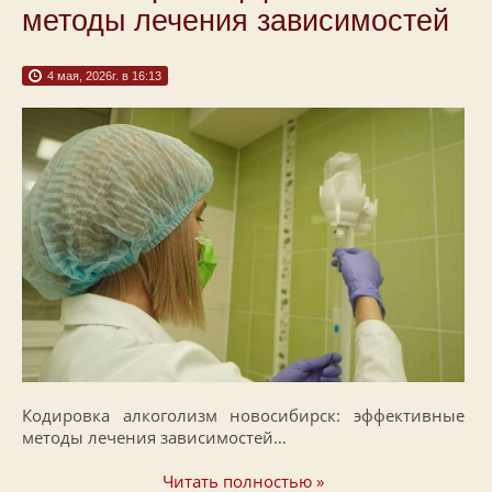
методы лечения зависимостей
4 мая, 2026г. в 16:13
Кодировка алкоголизм новосибирск: эффективные
методы лечения зависимостей…
Читать полностью »