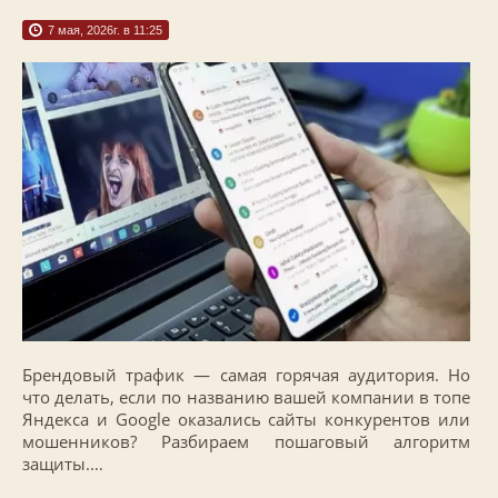
7 мая, 2026г. в 11:25
Брендовый трафик — самая горячая аудитория. Но
что делать, если по названию вашей компании в топе
Яндекса и Google оказались сайты конкурентов или
мошенников? Разбираем пошаговый алгоритм
защиты.…