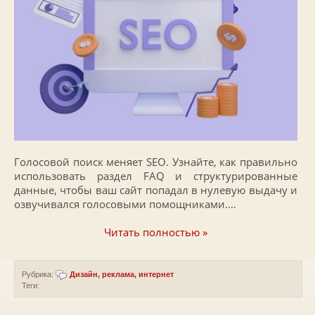
Голосовой поиск меняет SEO. Узнайте, как правильно
использовать раздел FAQ и структурированные
данные, чтобы ваш сайт попадал в нулевую выдачу и
озвучивался голосовыми помощниками.…
Читать полностью »
Рубрика:
Дизайн, реклама, интернет
Теги: