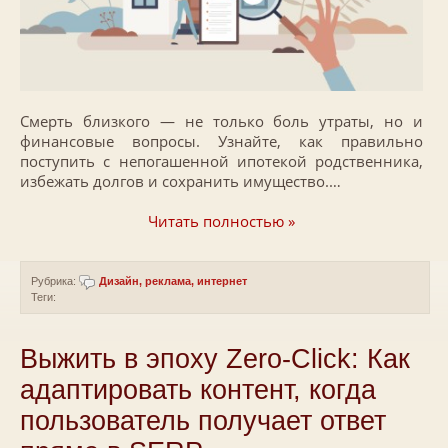
Смерть близкого — не только боль утраты, но и
финансовые вопросы. Узнайте, как правильно
поступить с непогашенной ипотекой родственника,
избежать долгов и сохранить имущество.…
Читать полностью »
Рубрика:
Дизайн, реклама, интернет
Теги:
Выжить в эпоху Zero-Click: Как
адаптировать контент, когда
пользователь получает ответ