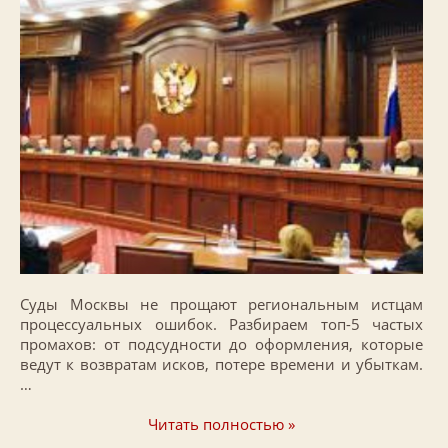
Суды Москвы не прощают региональным истцам
процессуальных ошибок. Разбираем топ-5 частых
промахов: от подсудности до оформления, которые
ведут к возвратам исков, потере времени и убыткам.
…
Читать полностью »