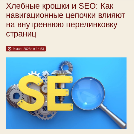
Хлебные крошки и SEO: Как
навигационные цепочки влияют
на внутреннюю перелинковку
страниц
9 мая, 2026г. в 14:53