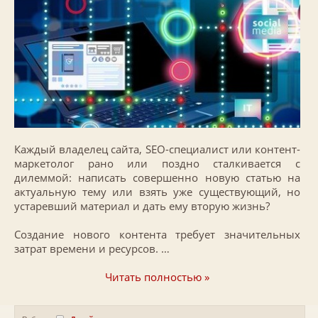
Каждый владелец сайта, SEO-специалист или контент-
маркетолог рано или поздно сталкивается с
дилеммой: написать совершенно новую статью на
актуальную тему или взять уже существующий, но
устаревший материал и дать ему вторую жизнь?
Создание нового контента требует значительных
затрат времени и ресурсов. …
Читать полностью »