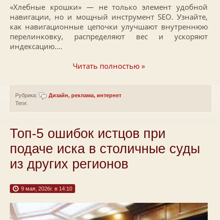
«Хлебные крошки» — не только элемент удобной
навигации, но и мощный инструмент SEO. Узнайте,
как навигационные цепочки улучшают внутреннюю
перелинковку, распределяют вес и ускоряют
индексацию.…
Читать полностью »
Рубрика:
Дизайн, реклама, интернет
Теги:
Топ-5 ошибок истцов при
подаче иска в столичные суды
из других регионов
9 мая, 2026г. в 14:10