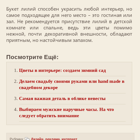
Букет лилий способен украсить любой интерьер, но
самое подходящее для него место – это гостиная или
зал. Не рекомендуется присутствие лилий в детской
комнате или спальне, ведь эти цветы помимо
нежной, почти декоративной внешности, обладают
приятным, но настойчивым запахом.
Посмотрите Ещё:
Цветы в интерьере: создаем зимний сад
Делаем свадьбу своими руками или hand made в
свадебном декоре
Самая важная деталь в облике невесты
Выбираем мужские наручные часы. На что
следует обратить внимание
Рубрика:
Дизайн, реклама, интернет