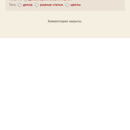
Теги:
декор
,
разные статьи
,
цветы
.
Комментарии закрыты.