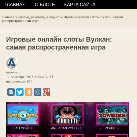
ГЛАВНАЯ
О БЛОГЕ
КАРТА САЙТА
Главная
»
Дизайн, реклама, интернет
»
Игровые онлайн слоты Вулкан: самая
распространенная игра
Игровые онлайн слоты Вулкан:
самая распространенная игра
Букинист
11 сентября, 2018 года в 20:15
просмотров: 965