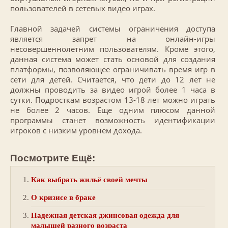
пользователей в сетевых видео играх.
Главной задачей системы ограничения доступа
является запрет на онлайн-игры
несовершеннолетним пользователям. Кроме этого,
данная система может стать основой для создания
платформы, позволяющее ограничивать время игр в
сети для детей. Считается, что дети до 12 лет не
должны проводить за видео игрой более 1 часа в
сутки. Подросткам возрастом 13-18 лет можно играть
не более 2 часов. Еще одним плюсом данной
программы станет возможность идентификации
игроков с низким уровнем дохода.
Посмотрите Ещё:
Как выбрать жильё своей мечты
О кризисе в браке
Надежная детская джинсовая одежда для
малышей разного возраста