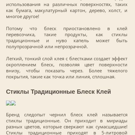
использования на различных поверхностях, таких
как бумага, макулатурный картон, дерево, холст, и
многое другое!
Потому что блеск приостановлено в клей
перевозчика, такие продукты, как стиклы
традиционные и нуво капель может быть
полупрозрачной или непрозрачной.
Легкий, тонкий слой клея с блестками создает эффект
окроплением блеск, позволяя цвет поверхности
внизу, чтобы показать через. Более тяжелого
покрытия, такие как точка или линия, сплошная.
Стиклы Традиционные Блеск Клей
Бренд следопыт чернил блеск клей называется
стиклы традиционные. Он приходит в мириады
разных цветов, которые сверкают как сумасшедшие!
Стиклы традиционные приходят в 5-литровой