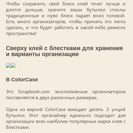
Чтобы сохранить свой блеск клей течет лучше и
длится дольше, храните ваши бутылки стиклы
традиционные и нуво блеск падает вниз головой.
Есть много организаторов, чтобы принять это легко
сделать, и что будет работать в какой-либо ремесло
пространства!
Сверху клей с блестками для хранения
и варианты организации
В ColorCase
Это Scrapbook.com эксклюзивным организатором
поставляется в двух различных размерах.
Одна из версий ColorCase вмещает десять .5 унций
бутылки. Этот органайзер идеально подходит для
организации всех наиболее популярных марок клея с
блестками.