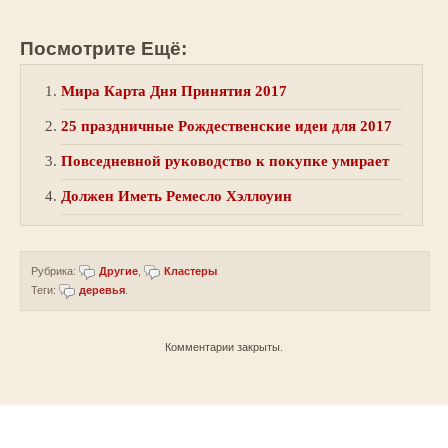
Посмотрите Ещё:
Мира Карта Дня Принятия 2017
25 праздничные Рождественские идеи для 2017
Повседневной руководство к покупке умирает
Должен Иметь Ремесло Хэллоуин
Рубрика:
Другие
,
Кластеры
Теги:
деревья
.
Комментарии закрыты.