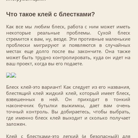
Что такое клей с блестками
?
Как все мы любим блеск, работа с ним может иметь
некоторые реальные проблемы. Сухой блеск
стремится к вам, ну, везде. Эти противные маленькие
проблески мигрируют и появляются в случайных
местах еще долго после вы закончите. Она также
может быть трудно контролировать, куда он идет на
ваш проект, когда вы его подаете.
Блеск клей-это вариант! Как следует из его названия,
блестящий клей жидкий клей, который имеет блеск,
взвешенных в ней. Он приходит в тонкий
наконечник бутылки выжимкы, дает вам очень
точный контроль. Вы добираетесь, чтобы выбрать,
где именно блеск клей выходит и сколько получает
заложен.
Клей с блестками-это легкий (и безопасный) для