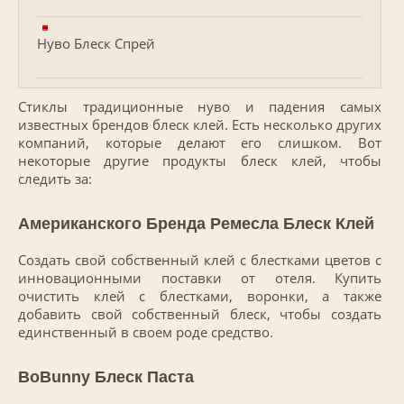
Нуво Блеск Спрей
Стиклы традиционные нуво и падения самых
известных брендов блеск клей. Есть несколько других
компаний, которые делают его слишком. Вот
некоторые другие продукты блеск клей, чтобы
следить за:
Американского Бренда Ремесла Блеск Клей
Создать свой собственный клей с блестками цветов с
инновационными поставки от отеля. Купить
очистить клей с блестками, воронки, а также
добавить свой собственный блеск, чтобы создать
единственный в своем роде средство.
BoBunny Блеск Паста