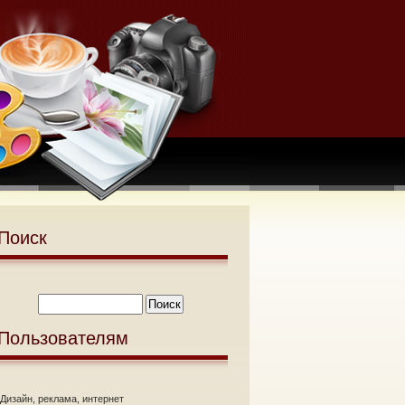
Поиск
Пользователям
Дизайн, реклама, интернет