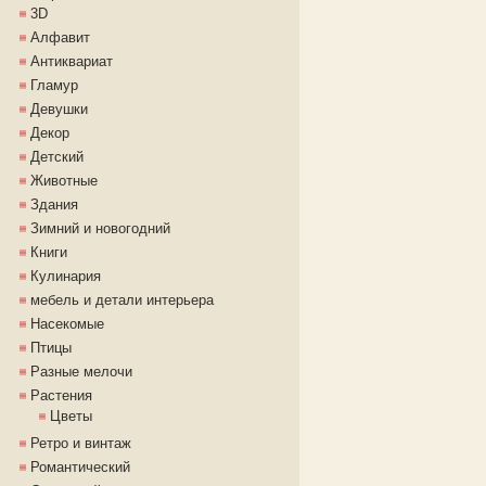
3D
Алфавит
Антиквариат
Гламур
Девушки
Декор
Детский
Животные
Здания
Зимний и новогодний
Книги
Кулинария
мебель и детали интерьера
Насекомые
Птицы
Разные мелочи
Растения
Цветы
Ретро и винтаж
Романтический