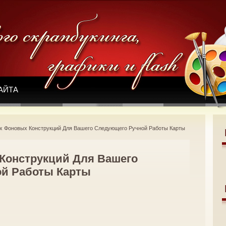
АЙТА
х Фоновых Конструкций Для Вашего Следующего Ручной Работы Карты
Конструкций Для Вашего
й Работы Карты