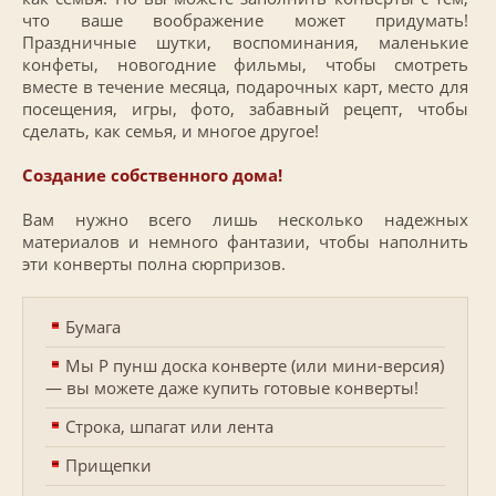
что ваше воображение может придумать!
Праздничные шутки, воспоминания, маленькие
конфеты, новогодние фильмы, чтобы смотреть
вместе в течение месяца, подарочных карт, место для
посещения, игры, фото, забавный рецепт, чтобы
сделать, как семья, и многое другое!
Создание собственного дома!
Вам нужно всего лишь несколько надежных
материалов и немного фантазии, чтобы наполнить
эти конверты полна сюрпризов.
Бумага
Мы Р пунш доска конверте (или мини-версия)
— вы можете даже купить готовые конверты!
Строка, шпагат или лента
Прищепки