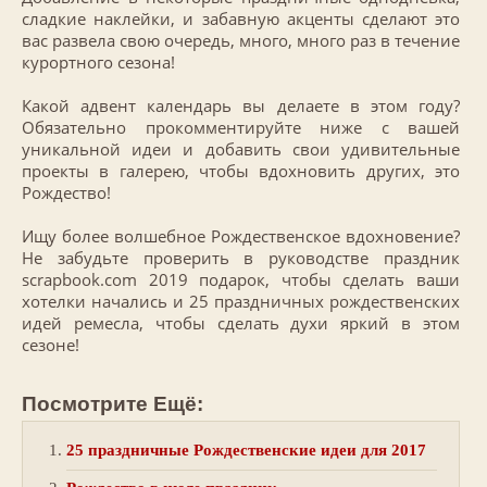
сладкие наклейки, и забавную акценты сделают это
вас развела свою очередь, много, много раз в течение
курортного сезона!
Какой адвент календарь вы делаете в этом году?
Обязательно прокомментируйте ниже с вашей
уникальной идеи и добавить свои удивительные
проекты в галерею, чтобы вдохновить других, это
Рождество!
Ищу более волшебное Рождественское вдохновение?
Не забудьте проверить в руководстве праздник
scrapbook.com 2019 подарок, чтобы сделать ваши
хотелки начались и 25 праздничных рождественских
идей ремесла, чтобы сделать духи яркий в этом
сезоне!
Посмотрите Ещё:
25 праздничные Рождественские идеи для 2017