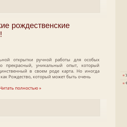
кие рождественские
!
льной открытки ручной работы для особых
о прекрасный, уникальный опыт, который
динственный в своем роде карта. Но иногда
 как Рождество, который может быть очень
Читать полностью »