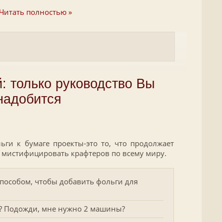
Читать полностью »
: только руководство Вы
надобится
ги к бумаге проекты-это то, что продолжает
 мистифицировать крафтеров по всему миру.
способом, чтобы добавить фольги для
? Подожди, мне нужно 2 машины?