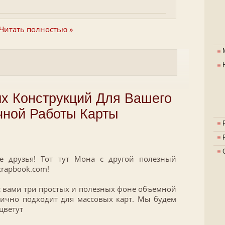
Читать полностью »
х Конструкций Для Вашего
ной Работы Карты
е друзья! Тот тут Мона с другой полезный
crapbook.com!
 с вами три простых и полезных фоне объемной
лично подходит для массовых карт. Мы будем
цветут