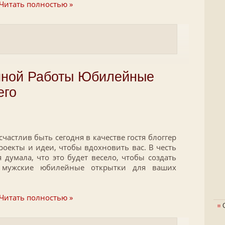
Читать полностью »
чной Работы Юбилейные
его
счастлив быть сегодня в качестве гостя блоггер
роекты и идеи, чтобы вдохновить вас. В честь
я думала, что это будет весело, чтобы создать
 мужские юбилейные открытки для ваших
Читать полностью »