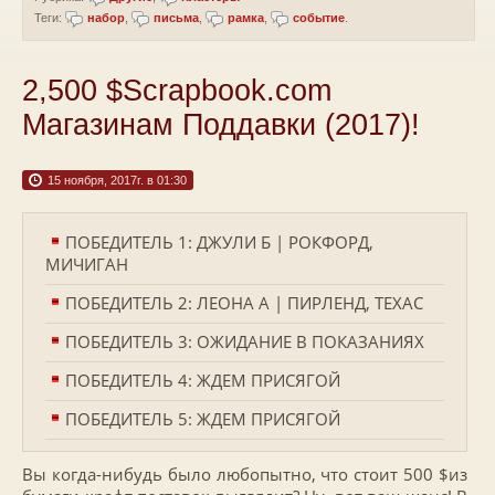
Теги:
набор
,
письма
,
рамка
,
событие
.
2,500 $Scrapbook.com
Магазинам Поддавки (2017)!
15 ноября, 2017г. в 01:30
ПОБЕДИТЕЛЬ 1: ДЖУЛИ Б | РОКФОРД,
МИЧИГАН
ПОБЕДИТЕЛЬ 2: ЛЕОНА А | ПИРЛЕНД, ТЕХАС
ПОБЕДИТЕЛЬ 3: ОЖИДАНИЕ В ПОКАЗАНИЯХ
ПОБЕДИТЕЛЬ 4: ЖДЕМ ПРИСЯГОЙ
ПОБЕДИТЕЛЬ 5: ЖДЕМ ПРИСЯГОЙ
Вы когда-нибудь было любопытно, что стоит 500 $из