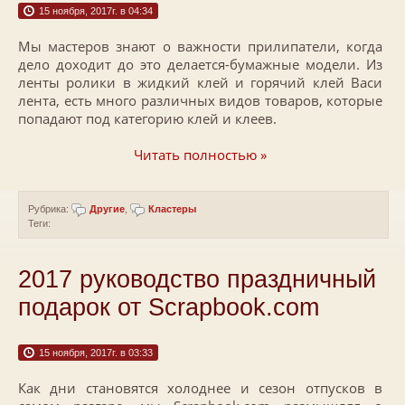
15 ноября, 2017г. в 04:34
Мы мастеров знают о важности прилипатели, когда
дело доходит до это делается-бумажные модели. Из
ленты ролики в жидкий клей и горячий клей Васи
лента, есть много различных видов товаров, которые
попадают под категорию клей и клеев.
Читать полностью »
Рубрика:
Другие
,
Кластеры
Теги:
2017 руководство праздничный
подарок от Scrapbook.com
15 ноября, 2017г. в 03:33
Как дни становятся холоднее и сезон отпусков в