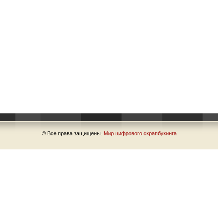
© Все права защищены.
Мир цифрового скрапбукинга