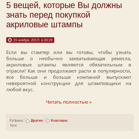
5 вещей, которые Вы должны
знать перед покупкой
акриловые штампы
15 ноября, 2017г. в 00:29
Если вы стампер или вы готовы, чтобы узнать
больше о необычно захватывающая ремесла,
акриловые штампы являются обязательным в
отрасли! Как они продолжают расти в популярности,
все больше и больше компаний выпускают
невероятной конструкции для штамповщики на
любой вкус.
Читать полностью »
Рубрика:
Другие
,
Кластеры
Теги: